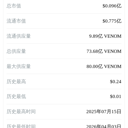
总市值
$0.096亿
流通市值
$0.775亿
流通供应量
9.89亿 VENOM
总供应量
73.68亿 VENOM
最大供应量
80.00亿 VENOM
历史最高
$0.24
历史最低
$0.01
历史最高时间
2025年07月15日
历史最低时间
2026年04月03日