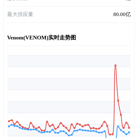
最大供应量
80.00亿
Venom(VENOM)实时走势图