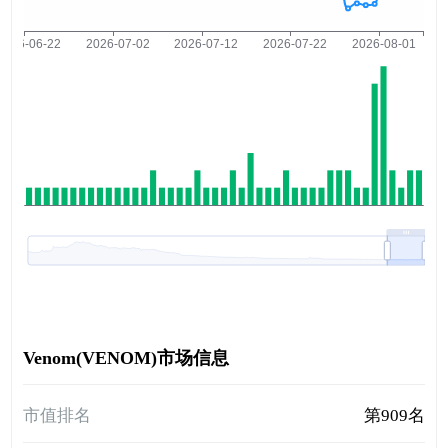
Venom(VENOM)市场信息
市值排名
第909名