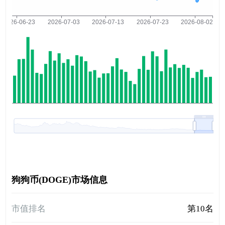
狗狗币(DOGE)市场信息
市值排名
第10名