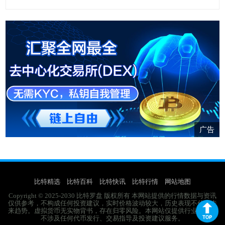
广告
比特精选
比特百科
比特快讯
比特行情
网站地图
Copyright © 2025-2030 比特罗盘 版权所有 本网站提供的行情数据与资讯
仅供参考，不构成任何投资建议，实时价格波动较大，历史表现不代表未
来趋势。虚拟货币无实物背书，存在归零风险。本网站仅提供行业资讯，
不涉及任何代币发行、交易指导及投资建议服务。