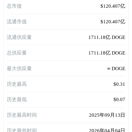
总市值
$120.407亿
流通市值
$120.407亿
流通供应量
1711.18亿 DOGE
总供应量
1711.18亿 DOGE
最大供应量
∞ DOGE
历史最高
$0.31
历史最低
$0.07
历史最高时间
2025年09月13日
历史最低时间
2026年04月04日